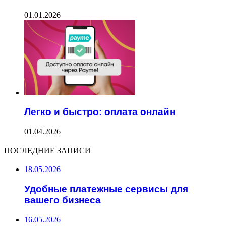
01.01.2026
Легко и быстро: оплата онлайн
01.04.2026
ПОСЛЕДНИЕ ЗАПИСИ
18.05.2026
Удобные платежные сервисы для
вашего бизнеса
16.05.2026