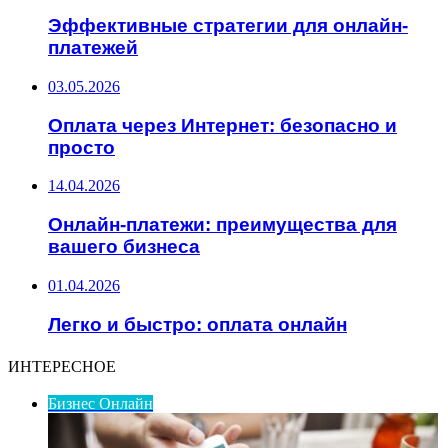
Эффективные стратегии для онлайн-
платежей
03.05.2026
Оплата через Интернет: безопасно и
просто
14.04.2026
Онлайн-платежи: преимущества для
вашего бизнеса
01.04.2026
Легко и быстро: оплата онлайн
ИНТЕРЕСНОЕ
Бизнес Онлайн