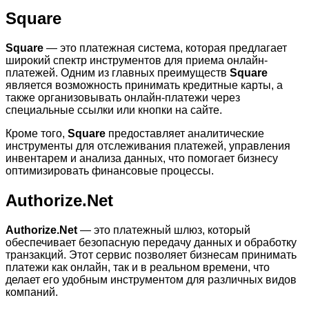
Square
Square
— это платежная система, которая предлагает
широкий спектр инструментов для приема онлайн-
платежей. Одним из главных преимуществ
Square
является возможность принимать кредитные карты, а
также организовывать онлайн-платежи через
специальные ссылки или кнопки на сайте.
Кроме того,
Square
предоставляет аналитические
инструменты для отслеживания платежей, управления
инвентарем и анализа данных, что помогает бизнесу
оптимизировать финансовые процессы.
Authorize.Net
Authorize.Net
— это платежный шлюз, который
обеспечивает безопасную передачу данных и обработку
транзакций. Этот сервис позволяет бизнесам принимать
платежи как онлайн, так и в реальном времени, что
делает его удобным инструментом для различных видов
компаний.