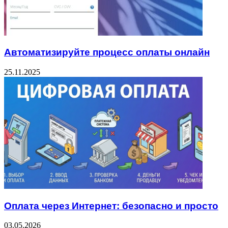
Автоматизируйте процесс оплаты онлайн
25.11.2025
Оплата через Интернет: безопасно и просто
03.05.2026