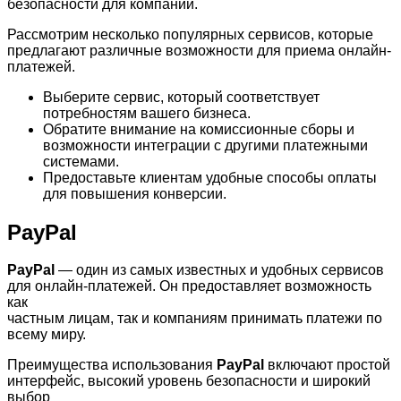
безопасности для компании.
Рассмотрим несколько популярных сервисов, которые
предлагают различные возможности для приема онлайн-
платежей.
Выберите сервис, который соответствует
потребностям вашего бизнеса.
Обратите внимание на комиссионные сборы и
возможности интеграции с другими платежными
системами.
Предоставьте клиентам удобные способы оплаты
для повышения конверсии.
PayPal
PayPal
— один из самых известных и удобных сервисов
для онлайн-платежей. Он предоставляет возможность
как
частным лицам, так и компаниям принимать платежи по
всему миру.
Преимущества использования
PayPal
включают простой
интерфейс, высокий уровень безопасности и широкий
выбор