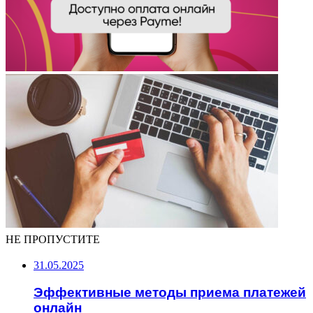
НЕ ПРОПУСТИТЕ
31.05.2025
Эффективные методы приема платежей
онлайн