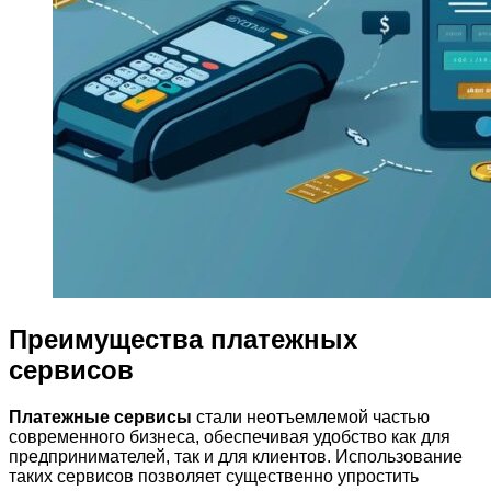
Преимущества платежных
сервисов
Платежные сервисы
стали неотъемлемой частью
современного бизнеса, обеспечивая удобство как для
предпринимателей, так и для клиентов. Использование
таких сервисов позволяет существенно упростить