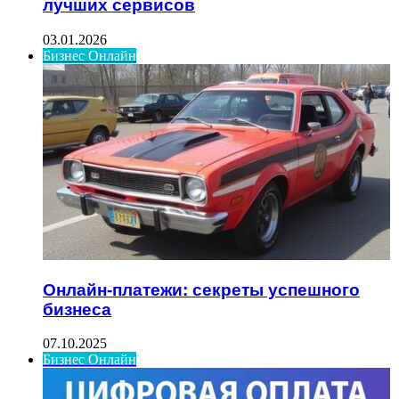
лучших сервисов
03.01.2026
Бизнес Онлайн
Онлайн-платежи: секреты успешного
бизнеса
07.10.2025
Бизнес Онлайн