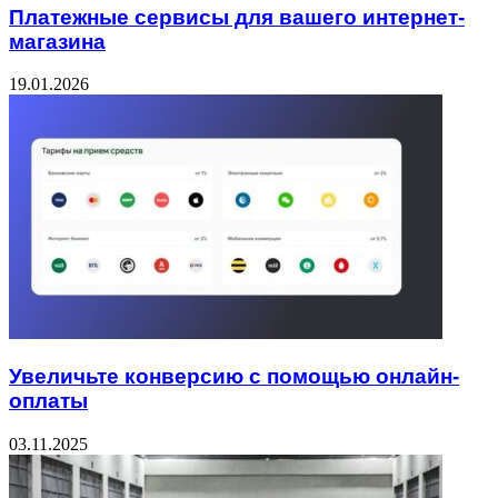
Платежные сервисы для вашего интернет-
магазина
19.01.2026
Увеличьте конверсию с помощью онлайн-
оплаты
03.11.2025