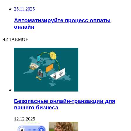
25.11.2025
Автоматизируйте процесс оплаты
онлайн
ЧИТАЕМОЕ
Безопасные онлайн-транзакции для
вашего бизнеса
12.12.2025