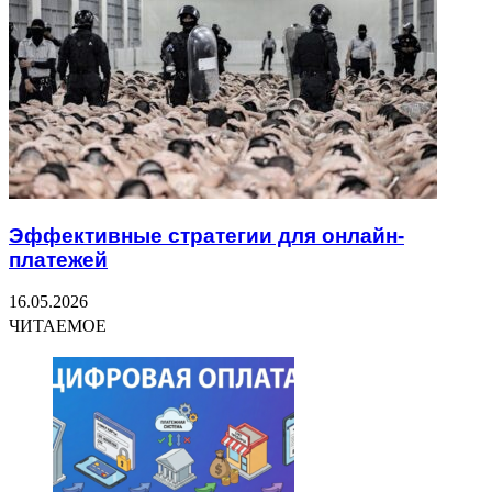
Эффективные стратегии для онлайн-
платежей
16.05.2026
ЧИТАЕМОЕ