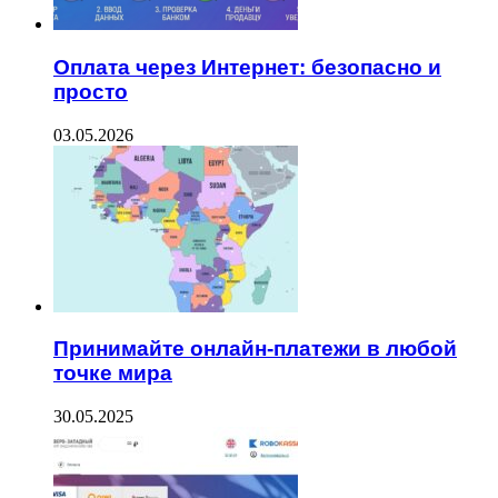
Оплата через Интернет: безопасно и
просто
03.05.2026
Принимайте онлайн-платежи в любой
точке мира
30.05.2025