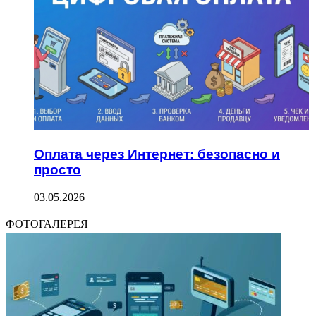
Оплата через Интернет: безопасно и
просто
03.05.2026
ФОТОГАЛЕРЕЯ