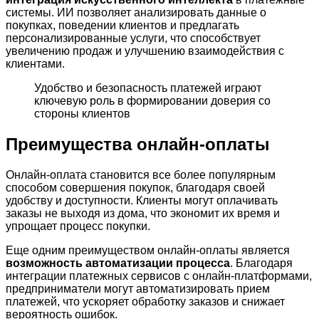
системы. ИИ позволяет анализировать данные о
покупках, поведении клиентов и предлагать
персонализированные услуги, что способствует
увеличению продаж и улучшению взаимодействия с
клиентами.
Удобство и безопасность платежей играют
ключевую роль в формировании доверия со
стороны клиентов
Преимущества онлайн-оплаты
Онлайн-оплата становится все более популярным
способом совершения покупок, благодаря своей
удобству и доступности. Клиенты могут оплачивать
заказы не выходя из дома, что экономит их время и
упрощает процесс покупки.
Еще одним преимуществом онлайн-оплаты является
возможность автоматизации процесса
. Благодаря
интеграции платежных сервисов с онлайн-платформами,
предприниматели могут автоматизировать прием
платежей, что ускоряет обработку заказов и снижает
вероятность ошибок.