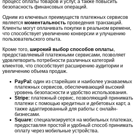
процесс оплаты товаров и услуг, а также повысить
безопасность финансовых операций.
Одним из ключевых преимуществ платежных сервисов
является
моментальность
проведения транзакций.
Клиенты могут оплачивать покупки в реальном времени,
что способствует увеличению конверсии и улучшению
пользовательского опыта.
Кроме того,
широкий выбор способов оплаты
,
предоставляемый платежными сервисами, позволяет
удовлетворить потребности различных категорий
клиентов, что способствует расширению аудитории и
увеличению объема продаж.
PayPal:
один из старейших и наиболее узнаваемых
платежных сервисов, обеспечивающий высокий
уровень безопасности и удобство использования.
Stripe:
платежный сервис, позволяющий принимать
платежи с помощью кредитных и дебетовых карт, а
также адаптированный для работы с онлайн-
бизнесами.
Square:
специализируется на мобильных платежах,
предоставляя простой и удобный способ принимать
оплату через мобильные устройства.