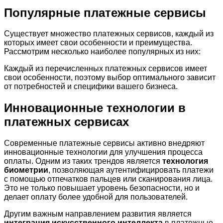
Популярные платежные сервисы
Существует множество платежных сервисов, каждый из
которых имеет свои особенности и преимущества.
Рассмотрим несколько наиболее популярных из них:
Каждый из перечисленных платежных сервисов имеет
свои особенности, поэтому выбор оптимального зависит
от потребностей и специфики вашего бизнеса.
Инновационные технологии в
платежных сервисах
Современные платежные сервисы активно внедряют
инновационные технологии для улучшения процесса
оплаты. Одним из таких трендов является
технология
биометрии
, позволяющая аутентифицировать платежи
с помощью отпечатков пальцев или сканирования лица.
Это не только повышает уровень безопасности, но и
делает оплату более удобной для пользователей.
Другим важным направлением развития является
интеграция искусственного интеллекта
в платежные