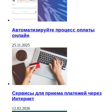
Автоматизируйте процесс оплаты
онлайн
25.11.2025
Сервисы для приема платежей через
Интернет
12.02.2026