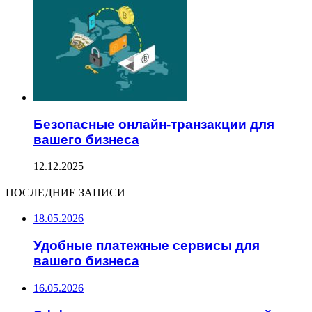
Безопасные онлайн-транзакции для
вашего бизнеса
12.12.2025
ПОСЛЕДНИЕ ЗАПИСИ
18.05.2026
Удобные платежные сервисы для
вашего бизнеса
16.05.2026