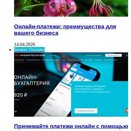
Онлайн-платежи: преимущества для
вашего бизнеса
14.04.2026
Бизнес Онлайн
Принимайте платежи онлайн с помощью