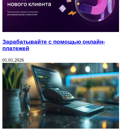
Зарабатывайте с помощью онлайн-
платежей
01.01.2026