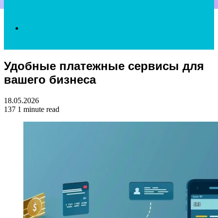
Search
Удобные платежные сервисы для
for
вашего бизнеса
18.05.2026
137
1 minute read