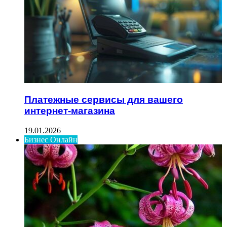
Платежные сервисы для вашего
интернет-магазина
19.01.2026
Бизнес Онлайн