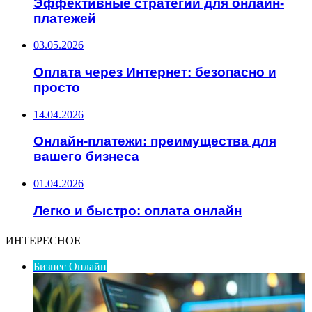
Эффективные стратегии для онлайн-
платежей
03.05.2026
Оплата через Интернет: безопасно и
просто
14.04.2026
Онлайн-платежи: преимущества для
вашего бизнеса
01.04.2026
Легко и быстро: оплата онлайн
ИНТЕРЕСНОЕ
Бизнес Онлайн