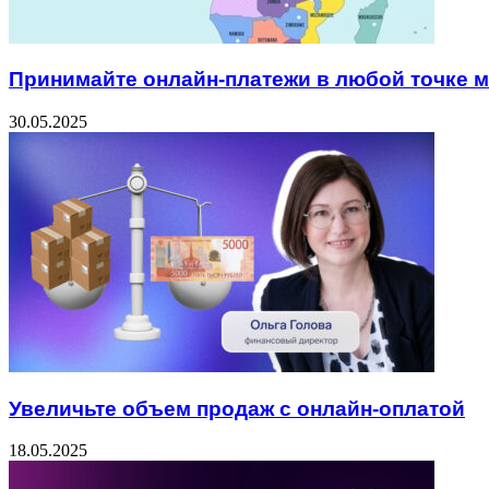
Принимайте онлайн-платежи в любой точке 
30.05.2025
Увеличьте объем продаж с онлайн-оплатой
18.05.2025