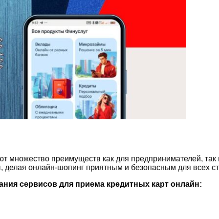
т множество преимуществ как для предпринимателей, так 
, делая онлайн-шопинг приятным и безопасным для всех ст
ния сервисов для приема кредитных карт онлайн: