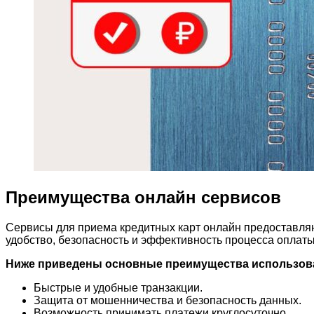
Преимущества онлайн сервисов
Сервисы для приема кредитных карт онлайн предоставляю
удобство, безопасность и эффективность процесса оплаты
Ниже приведены основные преимущества использова
Быстрые и удобные транзакции.
Защита от мошенничества и безопасность данных.
Возможность принимать платежи круглосуточно.