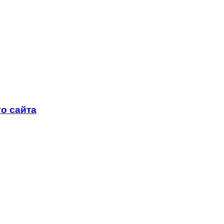
о сайта