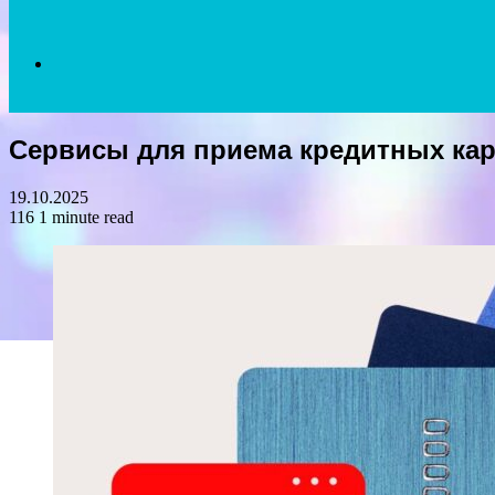
Search
Сервисы для приема кредитных кар
for
19.10.2025
116
1 minute read