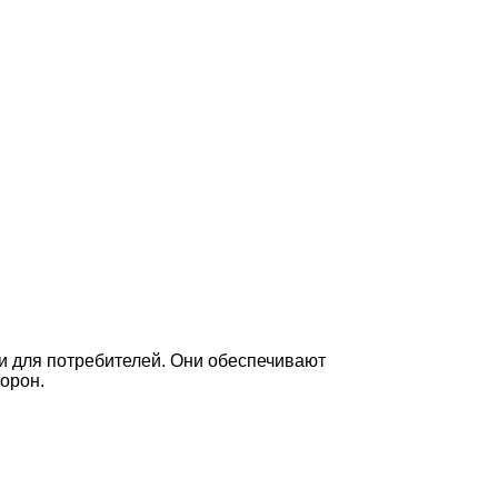
и для потребителей. Они обеспечивают
орон.