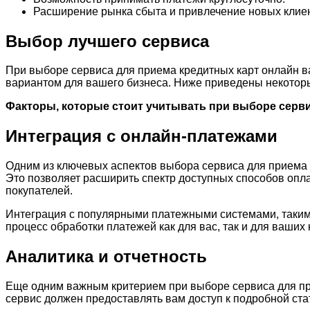
Расширение рынка сбыта и привлечение новых клие
Выбор лучшего сервиса
При выборе сервиса для приема кредитных карт онлайн в
вариантом для вашего бизнеса. Ниже приведены некоторы
Факторы, которые стоит учитывать при выборе серви
Интеграция с онлайн-платежами
Одним из ключевых аспектов выбора сервиса для приема 
Это позволяет расширить спектр доступных способов опла
покупателей.
Интеграция с популярными платежными системами, такими 
процесс обработки платежей как для вас, так и для ваших 
Аналитика и отчетность
Еще одним важным критерием при выборе сервиса для при
сервис должен предоставлять вам доступ к подробной ста