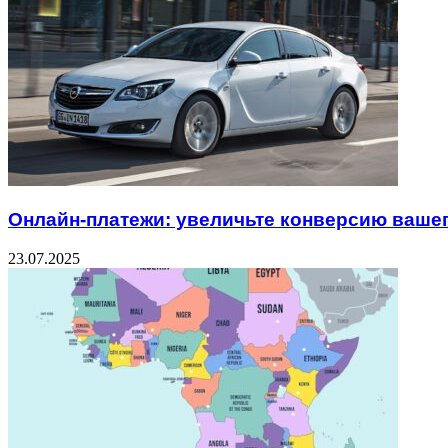
Онлайн-платежи: увеличьте конверсию вашег
23.07.2025