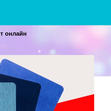
т онлайн