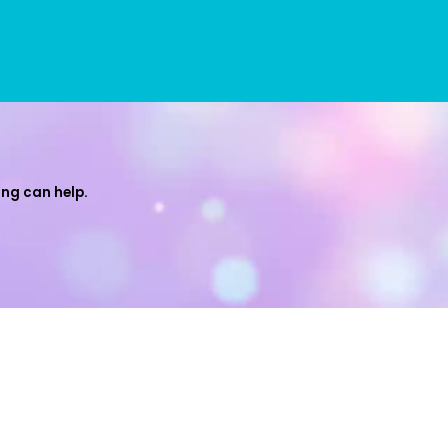
ing can help.