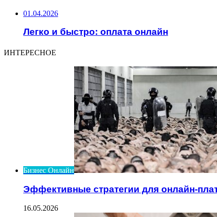
01.04.2026
Легко и быстро: оплата онлайн
ИНТЕРЕСНОЕ
Бизнес Онлайн
Эффективные стратегии для онлайн-пла
16.05.2026