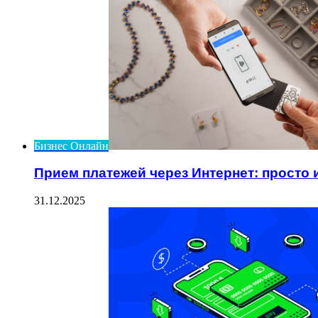
Бизнес Онлайн
Прием платежей через Интернет: просто 
31.12.2025